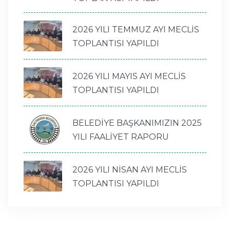
2026 YILI TEMMUZ AYI MECLİS
TOPLANTISI YAPILDI
2026 YILI MAYIS AYI MECLİS
TOPLANTISI YAPILDI
BELEDİYE BAŞKANIMIZIN 2025
YILI FAALİYET RAPORU
2026 YILI NİSAN AYI MECLİS
TOPLANTISI YAPILDI