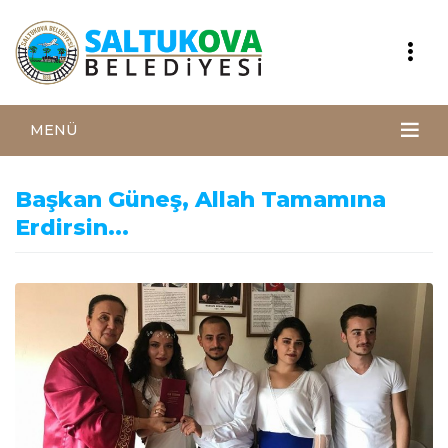
MENÜ
Başkan Güneş, Allah Tamamına
Erdirsin...