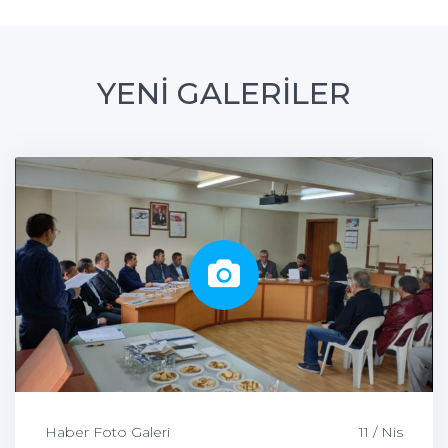
YENİ GALERİLER
Haber Foto Galeri
11 / Nis