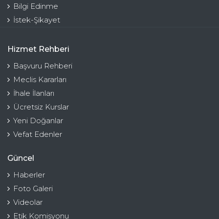
Bilgi Edinme
İstek-Şikayet
Hizmet Rehberi
Başvuru Rehberi
Meclis Kararları
İhale İlanları
Ücretsiz Kurslar
Yeni Doğanlar
Vefat Edenler
Güncel
Haberler
Foto Galeri
Videolar
Etik Komisyonu