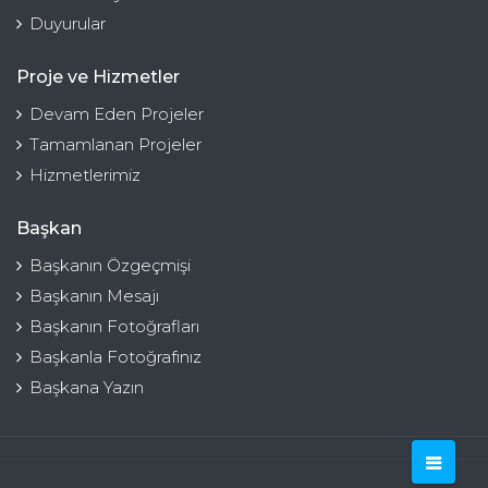
Duyurular
Proje ve Hizmetler
Devam Eden Projeler
Tamamlanan Projeler
Hizmetlerimiz
Başkan
Başkanın Özgeçmişi
Başkanın Mesajı
Başkanın Fotoğrafları
Başkanla Fotoğrafınız
Başkana Yazın