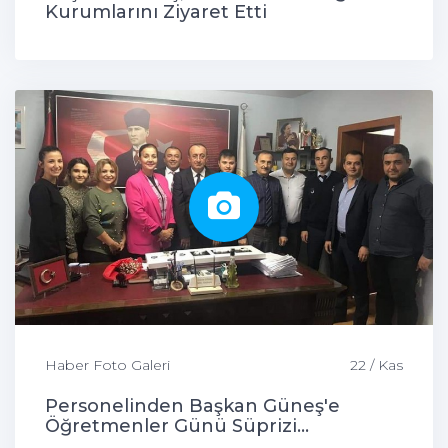
Kurumlarını Ziyaret Etti
Haber Foto Galeri
22 / Kas
Personelinden Başkan Güneş'e
Öğretmenler Günü Süprizi...