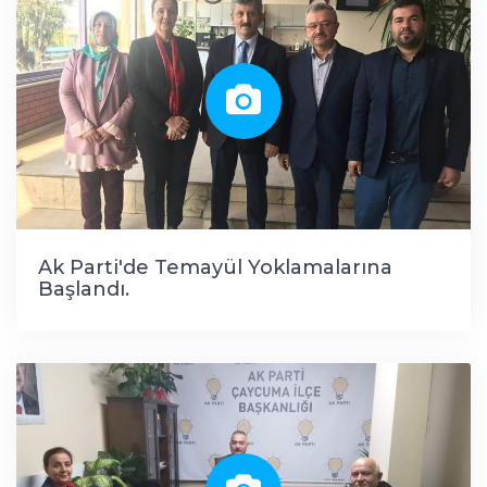
Ak Parti'de Temayül Yoklamalarına
Başlandı.