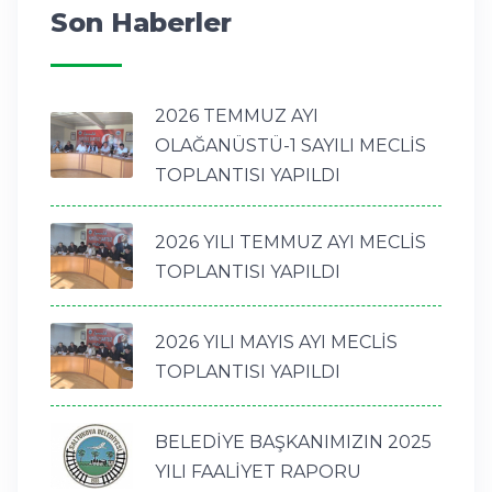
Son Haberler
2026 TEMMUZ AYI
OLAĞANÜSTÜ-1 SAYILI MECLİS
TOPLANTISI YAPILDI
2026 YILI TEMMUZ AYI MECLİS
TOPLANTISI YAPILDI
2026 YILI MAYIS AYI MECLİS
TOPLANTISI YAPILDI
BELEDİYE BAŞKANIMIZIN 2025
YILI FAALİYET RAPORU