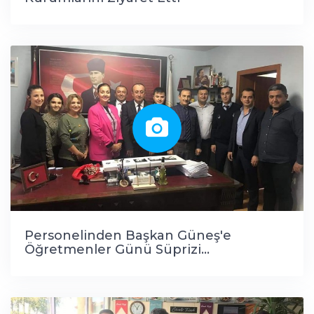
Personelinden Başkan Güneş'e
Öğretmenler Günü Süprizi...