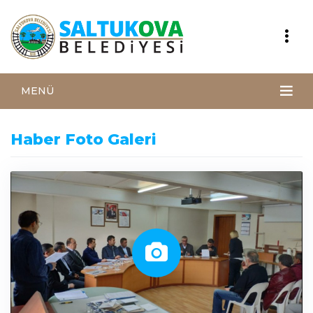
MENÜ
Haber Foto Galeri