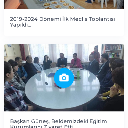
2019-2024 Dönemi İlk Meclis Toplantısı
Yapıldı...
Başkan Güneş, Beldemizdeki Eğitim
Kurumlarını Ziyaret Etti