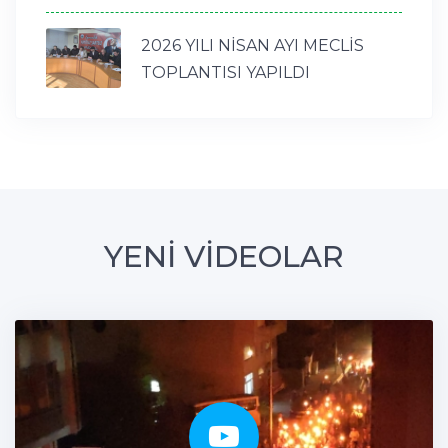
2026 YILI NİSAN AYI MECLİS
TOPLANTISI YAPILDI
YENİ VİDEOLAR