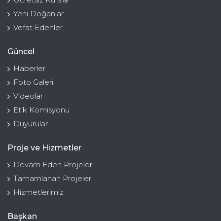
Yeni Doğanlar
Vefat Edenler
Güncel
Haberler
Foto Galeri
Videolar
Etik Komisyonu
Duyurular
Proje ve Hizmetler
Devam Eden Projeler
Tamamlanan Projeler
Hizmetlerimiz
Başkan