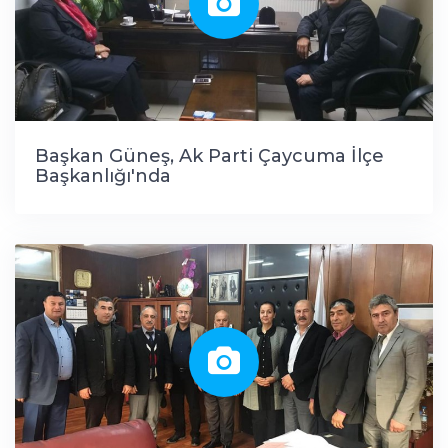
Başkan Güneş, Ak Parti Çaycuma İlçe
Başkanlığı'nda