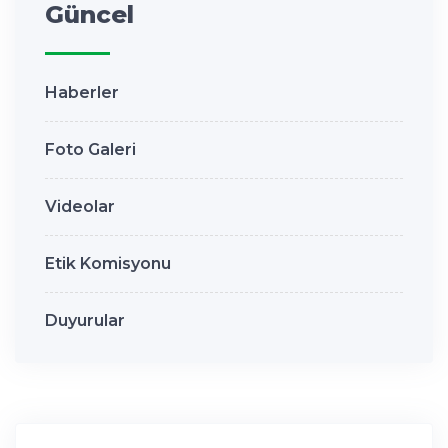
Güncel
Haberler
Foto Galeri
Videolar
Etik Komisyonu
Duyurular