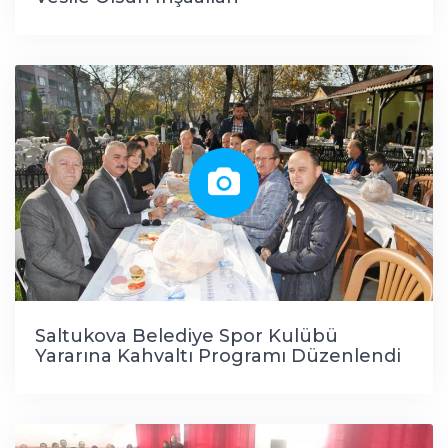
Saltukova Belediye Spor Kulübü
Yararına Kahvaltı Programı Düzenlendi