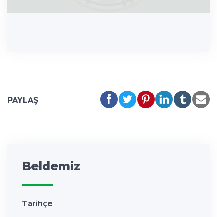
PAYLAŞ
Beldemiz
Tarihçe