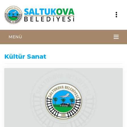
MENÜ
Kültür Sanat