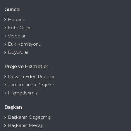
Güncel
Haberler
Foto Galeri
Videolar
Etik Komisyonu
Duyurular
Proje ve Hizmetler
Devam Eden Projeler
Tamamlanan Projeler
Hizmetlerimiz
Başkan
Başkanın Özgeçmişi
Başkanın Mesajı