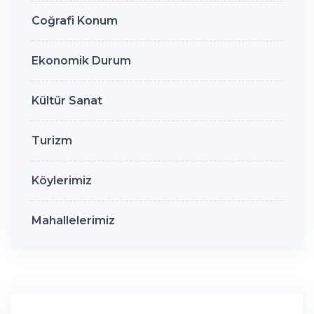
Coğrafi Konum
Ekonomik Durum
Kültür Sanat
Turizm
Köylerimiz
Mahallelerimiz