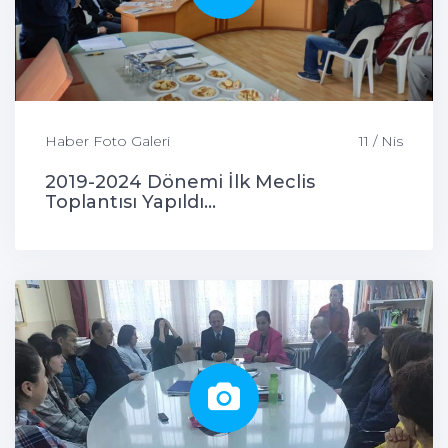
Haber Foto Galeri
11 / Nis
2019-2024 Dönemi İlk Meclis
Toplantısı Yapıldı...