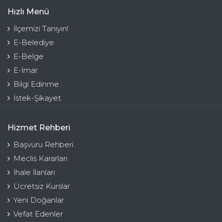
Hızlı Menü
İlçemizi Tanıyın!
E-Belediye
E-Belge
E-İmar
Bilgi Edinme
İstek-Şikayet
Hizmet Rehberi
Başvuru Rehberi
Meclis Kararları
İhale İlanları
Ücretsiz Kurslar
Yeni Doğanlar
Vefat Edenler