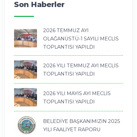
Son Haberler
2026 TEMMUZ AYI
OLAĞANÜSTÜ-1 SAYILI MECLİS
TOPLANTISI YAPILDI
2026 YILI TEMMUZ AYI MECLİS
TOPLANTISI YAPILDI
2026 YILI MAYIS AYI MECLİS
TOPLANTISI YAPILDI
BELEDİYE BAŞKANIMIZIN 2025
YILI FAALİYET RAPORU