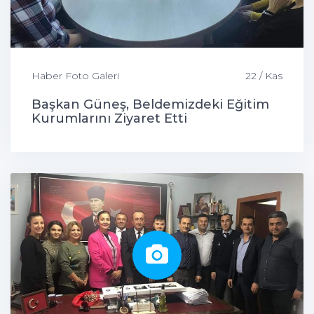
Haber Foto Galeri
22 / Kas
Başkan Güneş, Beldemizdeki Eğitim
Kurumlarını Ziyaret Etti