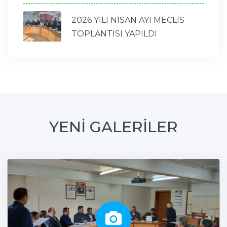
2026 YILI NİSAN AYI MECLİS
TOPLANTISI YAPILDI
YENİ GALERİLER