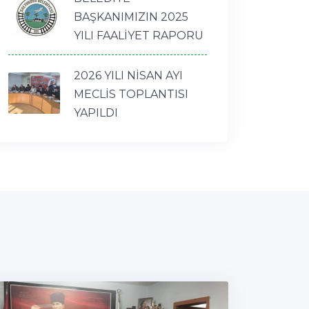
BAŞKANIMIZIN 2025
YILI FAALİYET RAPORU
2026 YILI NİSAN AYI
MECLİS TOPLANTISI
YAPILDI