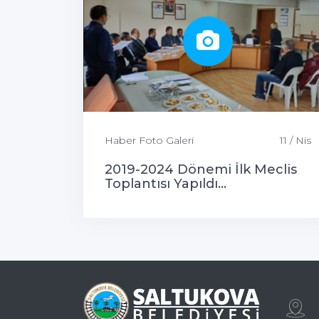
Haber Foto Galeri
11 / Nis
2019-2024 Dönemi İlk Meclis
Toplantısı Yapıldı...