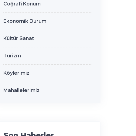
Coğrafi Konum
Ekonomik Durum
Kültür Sanat
Turizm
Köylerimiz
Mahallelerimiz
Son Haberler