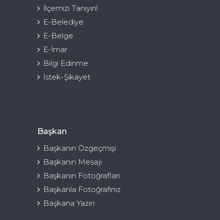
İlçemizi Tanıyın!
E-Belediye
E-Belge
E-İmar
Bilgi Edinme
İstek-Şikayet
Başkan
Başkanın Özgeçmişi
Başkanın Mesajı
Başkanın Fotoğrafları
Başkanla Fotoğrafınız
Başkana Yazın