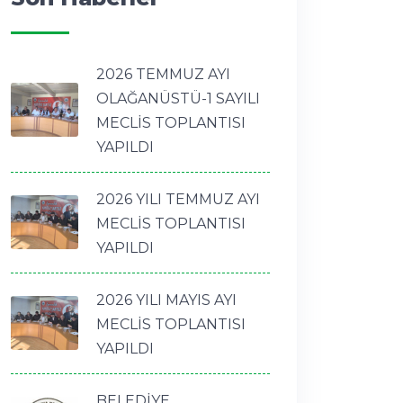
2026 TEMMUZ AYI
OLAĞANÜSTÜ-1 SAYILI
MECLİS TOPLANTISI
YAPILDI
2026 YILI TEMMUZ AYI
MECLİS TOPLANTISI
YAPILDI
2026 YILI MAYIS AYI
MECLİS TOPLANTISI
YAPILDI
BELEDİYE