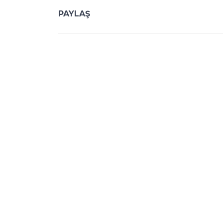
PAYLAŞ