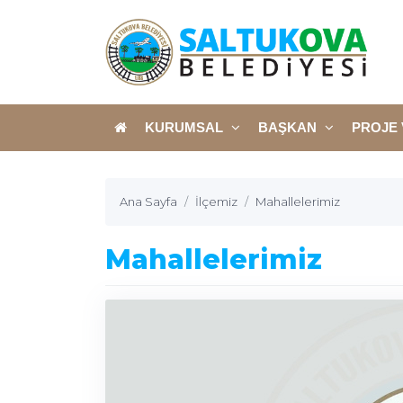
KURUMSAL
BAŞKAN
PROJE 
Ana Sayfa
İlçemiz
Mahallelerimiz
Mahallelerimiz