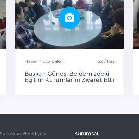
Haber Foto Galeri
22 / Kas
Başkan Güneş, Beldemizdeki
Eğitim Kurumlarını Ziyaret Etti
Kurumsal
Saltukova Belediyesi