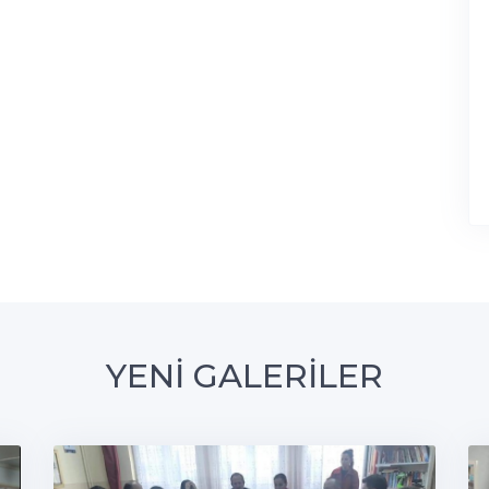
YENİ GALERİLER