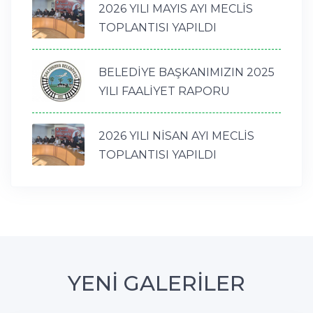
2026 YILI MAYIS AYI MECLİS
TOPLANTISI YAPILDI
BELEDİYE BAŞKANIMIZIN 2025
YILI FAALİYET RAPORU
2026 YILI NİSAN AYI MECLİS
TOPLANTISI YAPILDI
YENİ GALERİLER