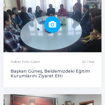
Haber Foto Galeri
22 / Kas
Başkan Güneş, Beldemizdeki Eğitim
Kurumlarını Ziyaret Etti