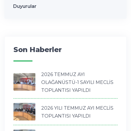
Duyurular
Son Haberler
2026 TEMMUZ AYI
OLAĞANÜSTÜ-1 SAYILI MECLİS
TOPLANTISI YAPILDI
2026 YILI TEMMUZ AYI MECLİS
TOPLANTISI YAPILDI