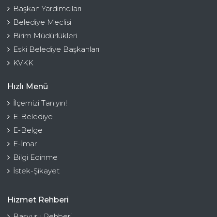
Başkan Yardımcıları
Belediye Meclisi
Birim Müdürlükleri
Eski Belediye Başkanları
KVKK
Hızlı Menü
İlçemizi Tanıyın!
E-Belediye
E-Belge
E-İmar
Bilgi Edinme
İstek-Şikayet
Hizmet Rehberi
Başvuru Rehberi