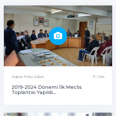
Haber Foto Galeri
11 / Nis
2019-2024 Dönemi İlk Meclis
Toplantısı Yapıldı...