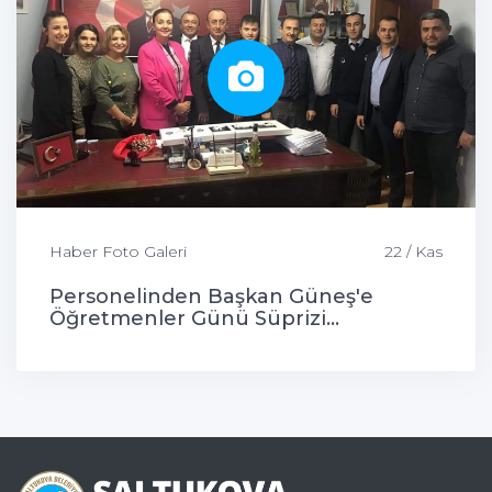
Haber Foto Galeri
22 / Kas
Personelinden Başkan Güneş'e
Öğretmenler Günü Süprizi...