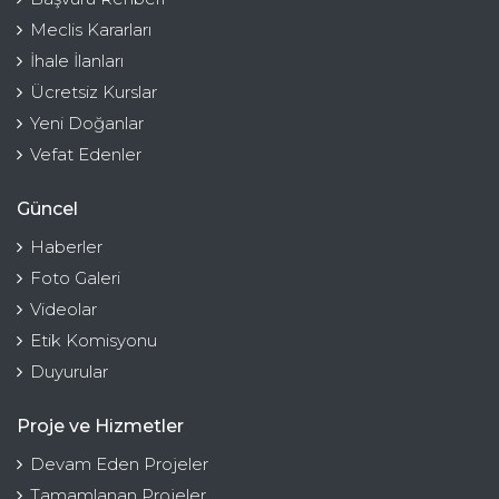
Meclis Kararları
İhale İlanları
Ücretsiz Kurslar
Yeni Doğanlar
Vefat Edenler
Güncel
Haberler
Foto Galeri
Videolar
Etik Komisyonu
Duyurular
Proje ve Hizmetler
Devam Eden Projeler
Tamamlanan Projeler