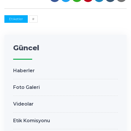
Etiketler
#
Güncel
Haberler
Foto Galeri
Videolar
Etik Komisyonu