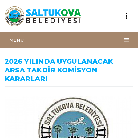
MENÜ
2026 YILINDA UYGULANACAK
ARSA TAKDİR KOMİSYON
KARARLARI