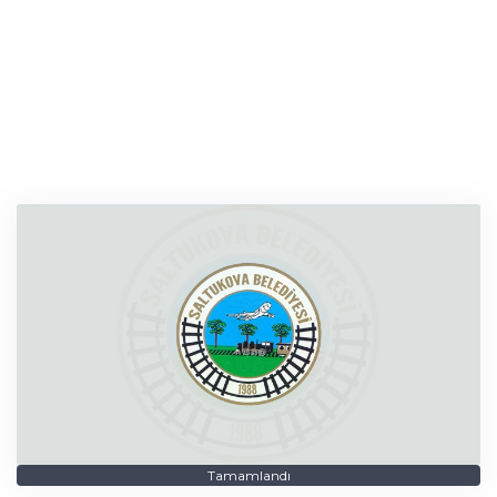
Tamamlandı