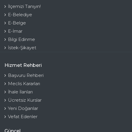
İlçemizi Tanıyın!
E-Belediye
E-Belge
E-İmar
Bilgi Edinme
İstek-Şikayet
Hizmet Rehberi
Başvuru Rehberi
Meclis Kararları
İhale İlanları
Ücretsiz Kurslar
Yeni Doğanlar
Vefat Edenler
Güncel