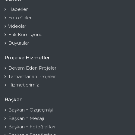
Haberler
Foto Galeri
Videolar
Etik Komisyonu
Duyurular
Proje ve Hizmetler
Devam Eden Projeler
Tamamlanan Projeler
Hizmetlerimiz
Başkan
Başkanın Özgeçmişi
Başkanın Mesajı
Başkanın Fotoğrafları