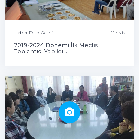
Haber Foto Galeri
11 / Nis
2019-2024 Dönemi İlk Meclis
Toplantısı Yapıldı...