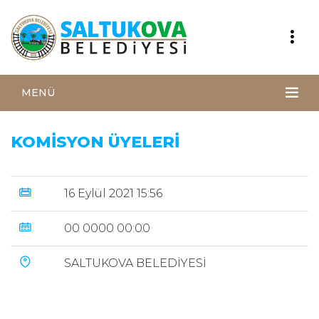
MENÜ
KOMİSYON ÜYELERİ
16 Eylül 2021 15:56
00 0000 00:00
SALTUKOVA BELEDİYESİ