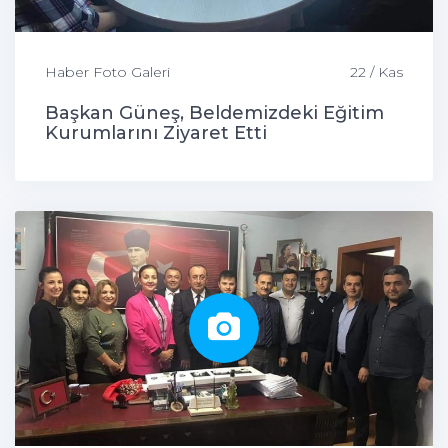
Haber Foto Galeri
22 / Kas
Başkan Güneş, Beldemizdeki Eğitim
Kurumlarını Ziyaret Etti