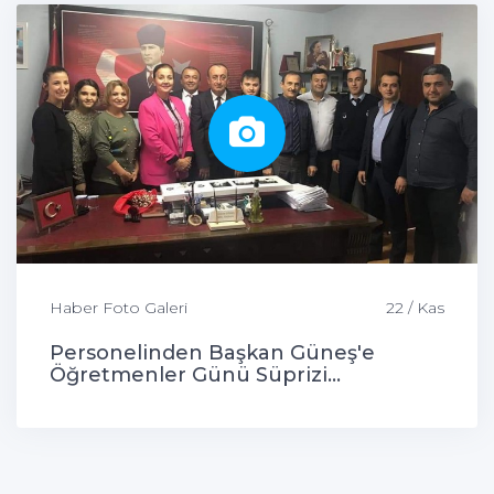
Haber Foto Galeri
22 / Kas
Personelinden Başkan Güneş'e
Öğretmenler Günü Süprizi...