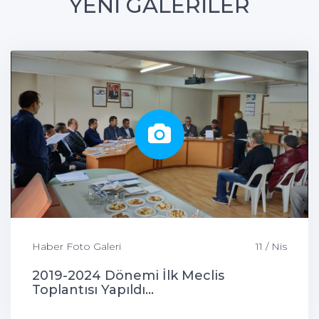
YENİ GALERİLER
Haber Foto Galeri
11 / Nis
2019-2024 Dönemi İlk Meclis
Toplantısı Yapıldı...