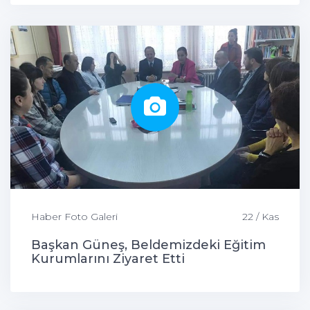
Haber Foto Galeri
22 / Kas
Başkan Güneş, Beldemizdeki Eğitim
Kurumlarını Ziyaret Etti