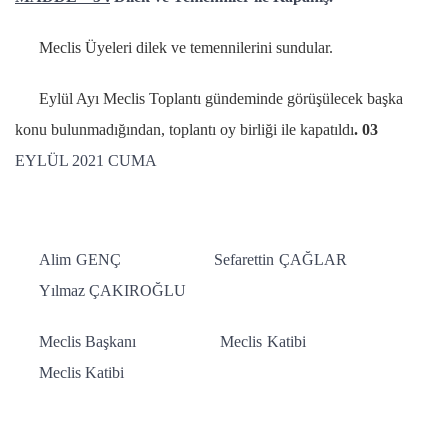
Meclis Üyeleri dilek ve temennilerini sundular.
Eylül Ayı Meclis Toplantı gündeminde görüşülecek başka
konu bulunmadığından, toplantı oy birliği ile kapatıldı
. 03
EYLÜL 2021 CUMA
Alim GENÇ Sefarettin ÇAĞLAR
Yılmaz ÇAKIROĞLU
Meclis Başkanı Meclis Katibi
Meclis Katibi