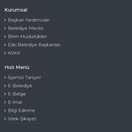
Kurumsal
Başkan Yardımcıları
Belediye Meclisi
Birim Müdürlükleri
Eski Belediye Başkanları
KVKK
Hızlı Menü
İlçemizi Tanıyın!
E-Belediye
E-Belge
E-İmar
Bilgi Edinme
İstek-Şikayet