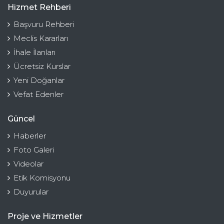
Hizmet Rehberi
Başvuru Rehberi
Meclis Kararları
İhale İlanları
Ücretsiz Kurslar
Yeni Doğanlar
Vefat Edenler
Güncel
Haberler
Foto Galeri
Videolar
Etik Komisyonu
Duyurular
Proje ve Hizmetler