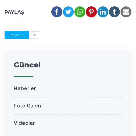
PAYLAŞ
Etiketler
#
Güncel
Haberler
Foto Galeri
Videolar