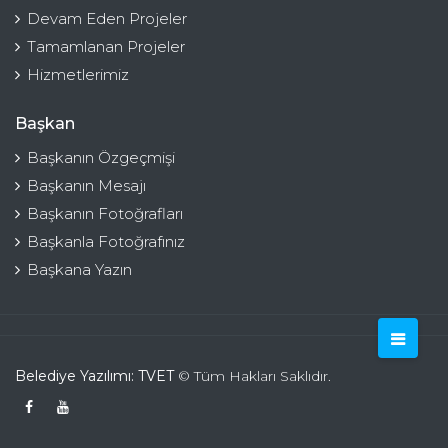
Devam Eden Projeler
Tamamlanan Projeler
Hizmetlerimiz
Başkan
Başkanın Özgeçmişi
Başkanın Mesajı
Başkanın Fotoğrafları
Başkanla Fotoğrafınız
Başkana Yazın
Belediye Yazılımı: TVET
© Tüm Hakları Saklıdır.