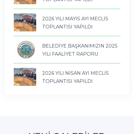
2026 YILI MAYIS AYI MECLİS
TOPLANTISI YAPILDI
BELEDİYE BAŞKANIMIZIN 2025
YILI FAALİYET RAPORU
2026 YILI NİSAN AYI MECLİS
TOPLANTISI YAPILDI