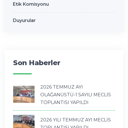
Etik Komisyonu
Duyurular
Son Haberler
2026 TEMMUZ AYI
OLAĞANÜSTÜ-1 SAYILI MECLİS
TOPLANTISI YAPILDI
2026 YILI TEMMUZ AYI MECLİS
TOPLANTISI YAPILDI