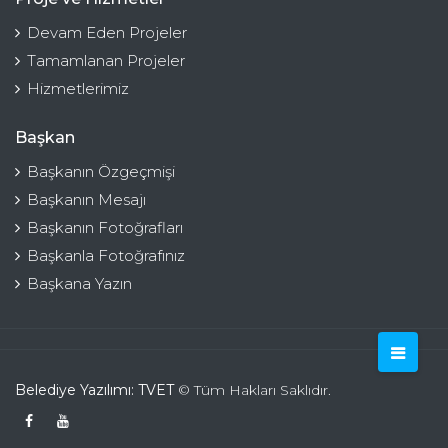
Devam Eden Projeler
Tamamlanan Projeler
Hizmetlerimiz
Başkan
Başkanın Özgeçmişi
Başkanın Mesajı
Başkanın Fotoğrafları
Başkanla Fotoğrafınız
Başkana Yazın
Belediye Yazılımı: TVET
© Tüm Hakları Saklıdır.