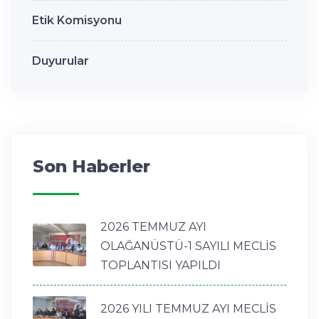
Etik Komisyonu
Duyurular
Son Haberler
2026 TEMMUZ AYI
OLAĞANÜSTÜ-1 SAYILI MECLİS
TOPLANTISI YAPILDI
2026 YILI TEMMUZ AYI MECLİS