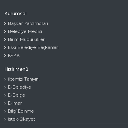
Kurumsal
Başkan Yardımcıları
Belediye Meclisi
Birim Müdürlükleri
Eski Belediye Başkanları
KVKK
Hızlı Menü
İlçemizi Tanıyın!
E-Belediye
E-Belge
E-İmar
Bilgi Edinme
İstek-Şikayet