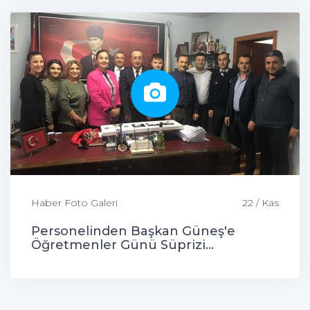
Haber Foto Galeri
22 / Kas
Personelinden Başkan Güneş'e
Öğretmenler Günü Süprizi...