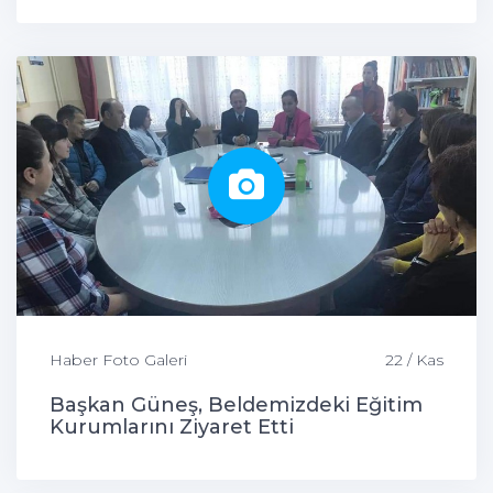
Haber Foto Galeri
22 / Kas
Başkan Güneş, Beldemizdeki Eğitim
Kurumlarını Ziyaret Etti