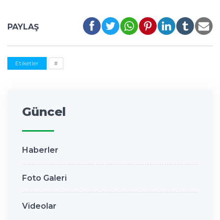
PAYLAŞ
Etiketler
#
Güncel
Haberler
Foto Galeri
Videolar