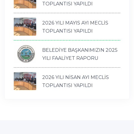
TOPLANTISI YAPILDI
2026 YILI MAYIS AYI MECLİS
TOPLANTISI YAPILDI
BELEDİYE BAŞKANIMIZIN 2025
YILI FAALİYET RAPORU
2026 YILI NİSAN AYI MECLİS
TOPLANTISI YAPILDI