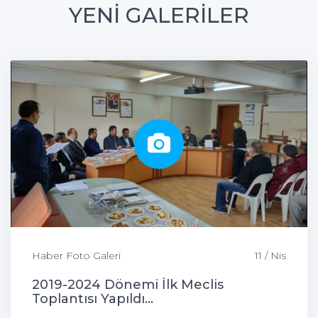
YENİ GALERİLER
Haber Foto Galeri
11 / Nis
2019-2024 Dönemi İlk Meclis
Toplantısı Yapıldı...