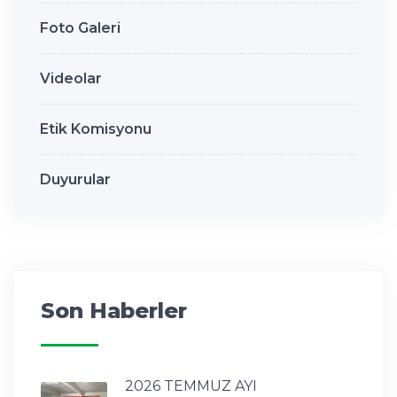
Foto Galeri
Videolar
Etik Komisyonu
Duyurular
Son Haberler
2026 TEMMUZ AYI