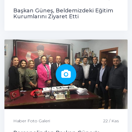
Başkan Güneş, Beldemizdeki Eğitim
Kurumlarını Ziyaret Etti
Haber Foto Galeri
22 / Kas