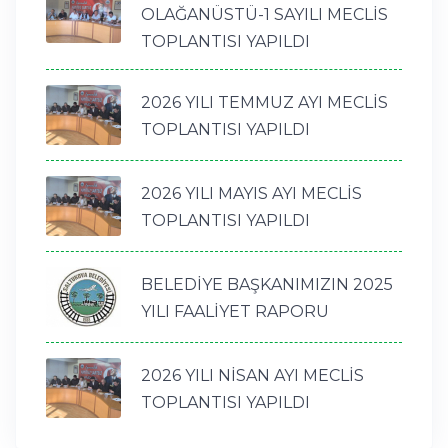
OLAĞANÜSTÜ-1 SAYILI MECLİS
TOPLANTISI YAPILDI
2026 YILI TEMMUZ AYI MECLİS
TOPLANTISI YAPILDI
2026 YILI MAYIS AYI MECLİS
TOPLANTISI YAPILDI
BELEDİYE BAŞKANIMIZIN 2025
YILI FAALİYET RAPORU
2026 YILI NİSAN AYI MECLİS
TOPLANTISI YAPILDI