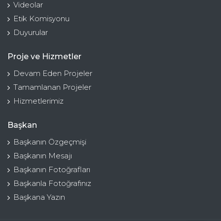
Videolar
Etik Komisyonu
Duyurular
Proje ve Hizmetler
Devam Eden Projeler
Tamamlanan Projeler
Hizmetlerimiz
Başkan
Başkanın Özgeçmişi
Başkanın Mesajı
Başkanın Fotoğrafları
Başkanla Fotoğrafınız
Başkana Yazın