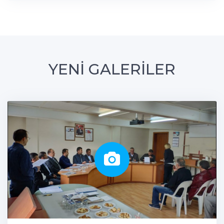
YENİ GALERİLER