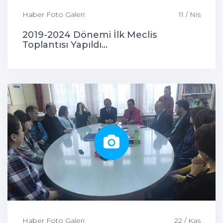
Haber Foto Galeri
11 / Nis
2019-2024 Dönemi İlk Meclis
Toplantısı Yapıldı...
Haber Foto Galeri
22 / Kas