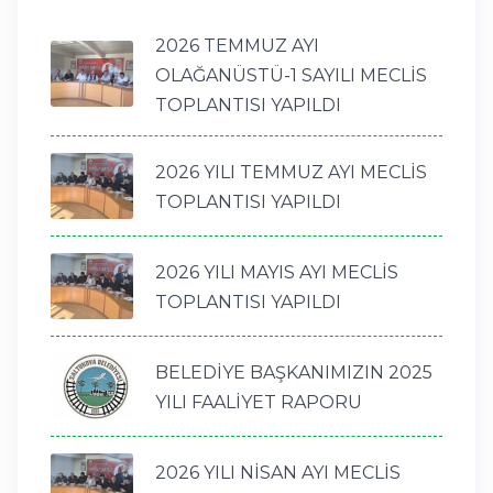
2026 TEMMUZ AYI
OLAĞANÜSTÜ-1 SAYILI MECLİS
TOPLANTISI YAPILDI
2026 YILI TEMMUZ AYI MECLİS
TOPLANTISI YAPILDI
2026 YILI MAYIS AYI MECLİS
TOPLANTISI YAPILDI
BELEDİYE BAŞKANIMIZIN 2025
YILI FAALİYET RAPORU
2026 YILI NİSAN AYI MECLİS