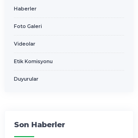
Haberler
Foto Galeri
Videolar
Etik Komisyonu
Duyurular
Son Haberler