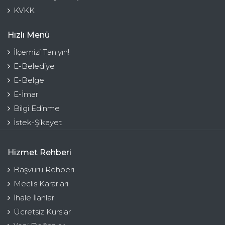
KVKK
Hızlı Menü
İlçemizi Tanıyın!
E-Belediye
E-Belge
E-İmar
Bilgi Edinme
İstek-Şikayet
Hizmet Rehberi
Başvuru Rehberi
Meclis Kararları
İhale İlanları
Ücretsiz Kurslar