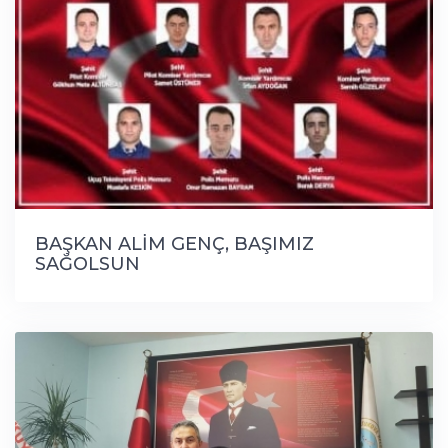
BAŞKAN ALİM GENÇ, BAŞIMIZ
SAĞOLSUN