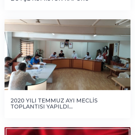
2020 YILI TEMMUZ AYI MECLİS
TOPLANTISI YAPILDI...