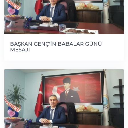
BAŞKAN GENÇ'İN BABALAR GÜNÜ
MESAJI