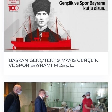
BAŞKAN GENÇ'TEN 19 MAYIS GENÇLİK
VE SPOR BAYRAMI MESAJI...