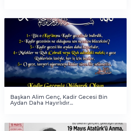
Başkan Alim Genç, Kadir Gecesi Bin
Aydan Daha Hayırlıdır...