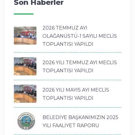
Son Haberler
2026 TEMMUZ AYI
OLAĞANÜSTÜ-1 SAYILI MECLİS
TOPLANTISI YAPILDI
2026 YILI TEMMUZ AYI MECLİS
TOPLANTISI YAPILDI
2026 YILI MAYIS AYI MECLİS
TOPLANTISI YAPILDI
BELEDİYE BAŞKANIMIZIN 2025
YILI FAALİYET RAPORU