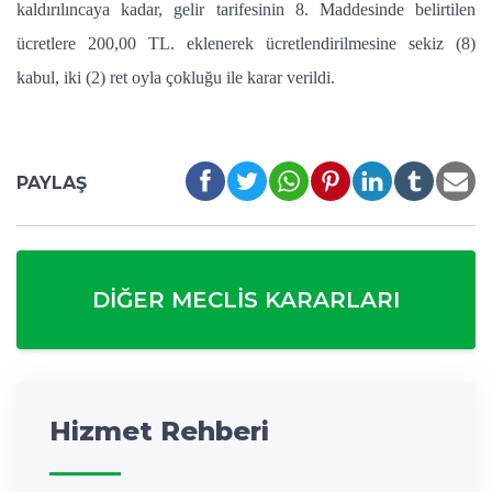
kaldırılıncaya kadar, gelir tarifesinin 8. Maddesinde belirtilen
ücretlere 200,00 TL. eklenerek ücretlendirilmesine sekiz (8)
kabul, iki (2) ret oyla çokluğu ile karar verildi.
PAYLAŞ
DIĞER MECLIS KARARLARI
Hizmet Rehberi