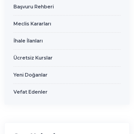
Başvuru Rehberi
Meclis Kararları
İhale İlanları
Ücretsiz Kurslar
Yeni Doğanlar
Vefat Edenler