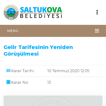
MENÜ
Gelir Tarifesinin Yeniden
Görüşülmesi
Karar Tarihi:
10 Temmuz 2020 12:09
Karar No:
13