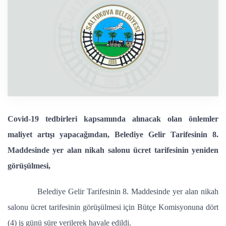
Covid-19 tedbirleri kapsamında alınacak olan önlemler
maliyet artışı yapacağından, Belediye Gelir Tarifesinin 8.
Maddesinde yer alan nikah salonu ücret tarifesinin yeniden
görüşülmesi,
Belediye Gelir Tarifesinin 8. Maddesinde yer alan nikah
salonu ücret tarifesinin görüşülmesi için Bütçe Komisyonuna dört
(4) iş günü süre verilerek havale edildi.