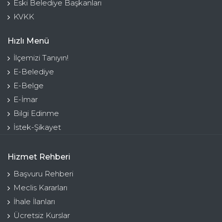
Eski Belediye Başkanları
KVKK
Hızlı Menü
İlçemizi Tanıyın!
E-Belediye
E-Belge
E-İmar
Bilgi Edinme
İstek-Şikayet
Hizmet Rehberi
Başvuru Rehberi
Meclis Kararları
İhale İlanları
Ücretsiz Kurslar