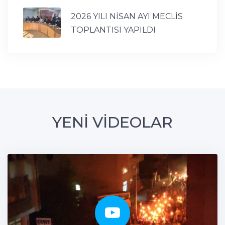
2026 YILI NİSAN AYI MECLİS
TOPLANTISI YAPILDI
YENİ VİDEOLAR