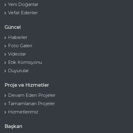
Yeni Doğanlar
Vefat Edenler
Güncel
Haberler
Foto Galeri
Videolar
Etik Komisyonu
Duyurular
Proje ve Hizmetler
Devam Eden Projeler
Tamamlanan Projeler
Hizmetlerimiz
Başkan