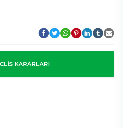
CLIS KARARLARI