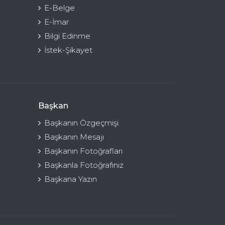
E-Belge
E-İmar
Bilgi Edinme
İstek-Şikayet
Başkan
Başkanın Özgeçmişi
Başkanın Mesajı
Başkanın Fotoğrafları
Başkanla Fotoğrafınız
Başkana Yazın