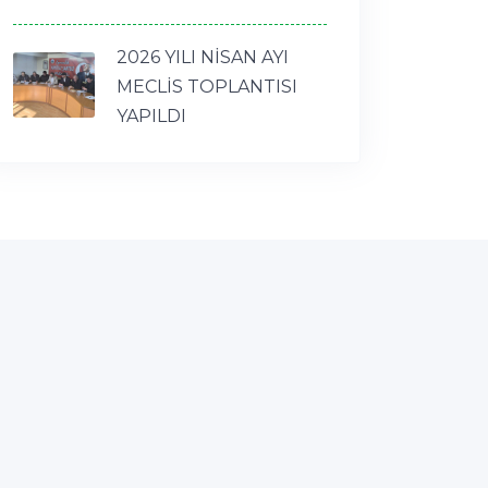
2026 YILI NİSAN AYI
MECLİS TOPLANTISI
YAPILDI