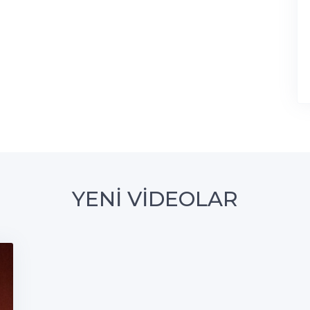
YENİ VİDEOLAR