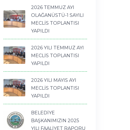
2026 TEMMUZ AYI
OLAĞANÜSTÜ-1 SAYILI
MECLİS TOPLANTISI
YAPILDI
2026 YILI TEMMUZ AYI
MECLİS TOPLANTISI
YAPILDI
2026 YILI MAYIS AYI
MECLİS TOPLANTISI
YAPILDI
BELEDİYE
BAŞKANIMIZIN 2025
YILI FAALİYET RAPORU