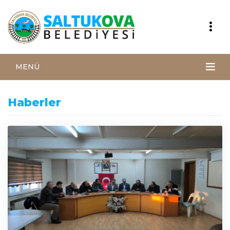
MENÜ
Haberler