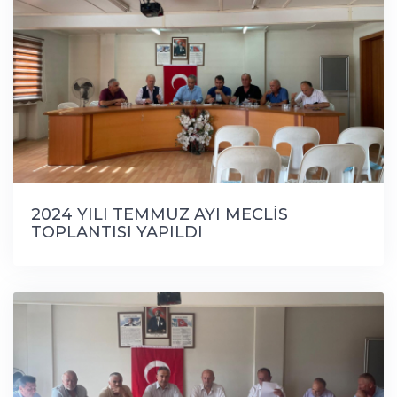
2024 YILI TEMMUZ AYI MECLİS
TOPLANTISI YAPILDI