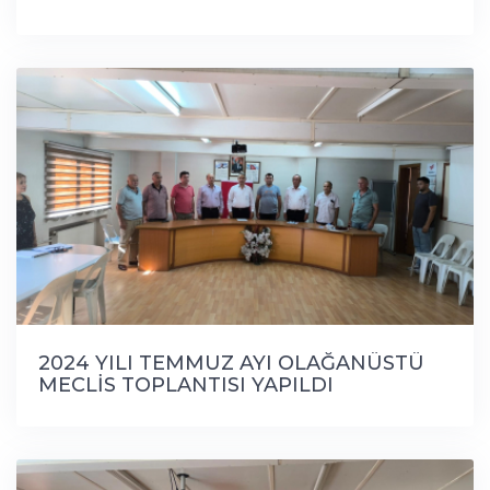
2024 YILI TEMMUZ AYI OLAĞANÜSTÜ
MECLİS TOPLANTISI YAPILDI