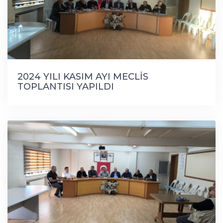
2024 YILI KASIM AYI MECLİS
TOPLANTISI YAPILDI