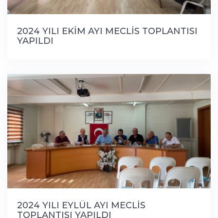
2024 YILI EKİM AYI MECLİS TOPLANTISI
YAPILDI
2024 YILI EYLÜL AYI MECLİS
TOPLANTISI YAPILDI