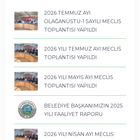
2026 TEMMUZ AYI
OLAĞANÜSTÜ-1 SAYILI MECLİS
TOPLANTISI YAPILDI
2026 YILI TEMMUZ AYI MECLİS
TOPLANTISI YAPILDI
2026 YILI MAYIS AYI MECLİS
TOPLANTISI YAPILDI
BELEDİYE BAŞKANIMIZIN 2025
YILI FAALİYET RAPORU
2026 YILI NİSAN AYI MECLİS