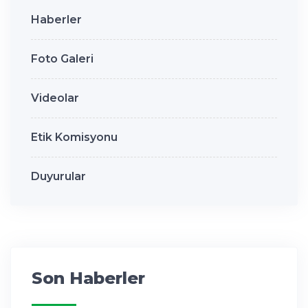
Haberler
Foto Galeri
Videolar
Etik Komisyonu
Duyurular
Son Haberler