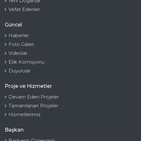
Yeni Doğanlar
Vefat Edenler
Güncel
Haberler
Foto Galeri
Videolar
Etik Komisyonu
Duyurular
Proje ve Hizmetler
Devam Eden Projeler
Tamamlanan Projeler
Hizmetlerimiz
Başkan
Başkanın Özgeçmişi