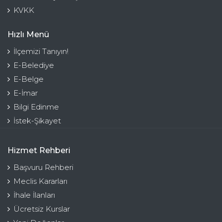
KVKK
Hızlı Menü
İlçemizi Tanıyın!
E-Belediye
E-Belge
E-İmar
Bilgi Edinme
İstek-Şikayet
Hizmet Rehberi
Başvuru Rehberi
Meclis Kararları
İhale İlanları
Ücretsiz Kurslar