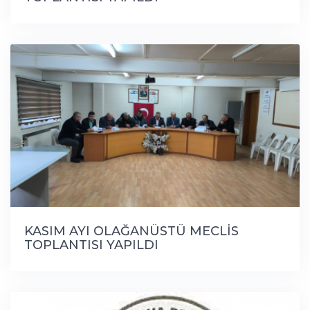
KASIM AYI OLAĞANÜSTÜ MECLİS
TOPLANTISI YAPILDI