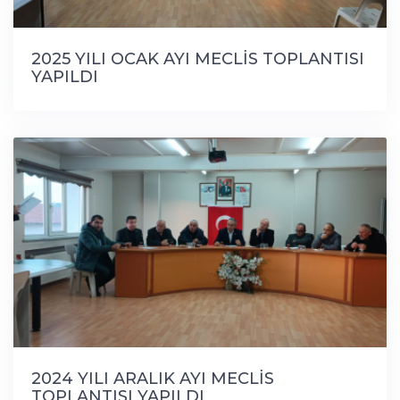
2025 YILI OCAK AYI MECLİS TOPLANTISI
YAPILDI
2024 YILI ARALIK AYI MECLİS
TOPLANTISI YAPILDI